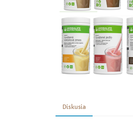
Diskusia