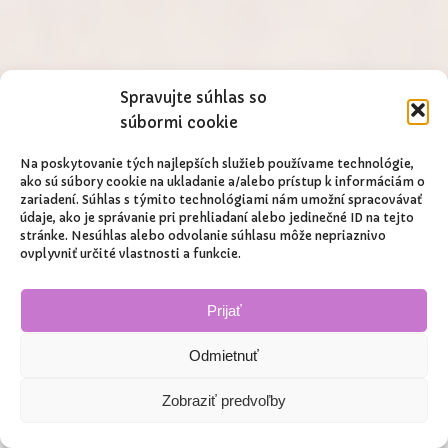
Spravujte súhlas so
súbormi cookie
Na poskytovanie tých najlepších služieb používame technológie,
ako sú súbory cookie na ukladanie a/alebo prístup k informáciám o
zariadení. Súhlas s týmito technológiami nám umožní spracovávať
údaje, ako je správanie pri prehliadaní alebo jedinečné ID na tejto
stránke. Nesúhlas alebo odvolanie súhlasu môže nepriaznivo
ovplyvniť určité vlastnosti a funkcie.
Prijať
Odmietnuť
Zobraziť predvoľby