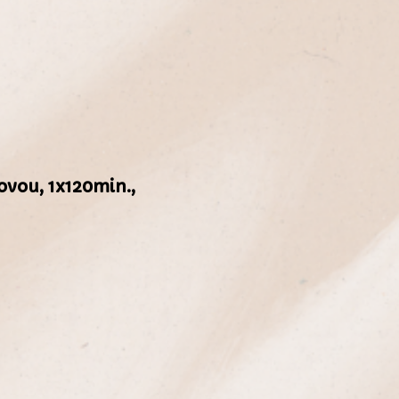
ovou, 1x120min.,